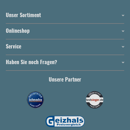
Unser Sortiment
Onlineshop
Service
Haben Sie noch Fragen?
Unsere Partner