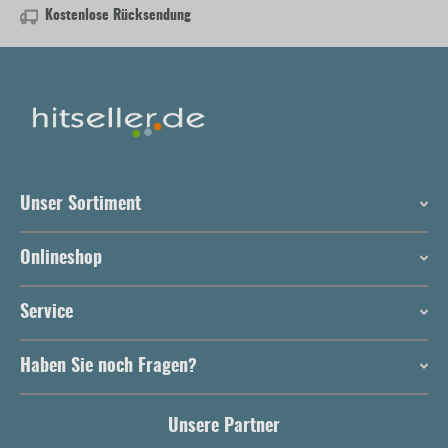
Kostenlose Rücksendung
Unser Sortiment
Onlineshop
Service
Haben Sie noch Fragen?
Unsere Partner