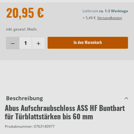
20,95 €
Lieferzeit
ca. 1-3 Werktage
+ 5,49 €
Versandkosten
inkl. gesetzl. MwSt.
In den Warenkorb
Beschreibung
Abus Aufschraubschloss ASS HF Buntbart
für Türblattstärken bis 60 mm
Produktnummer:
0763140977