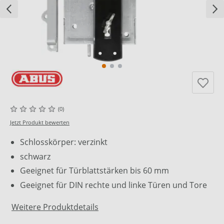
(0)
Jetzt Produkt bewerten
Schlosskörper: verzinkt
schwarz
Geeignet für Türblattstärken bis 60 mm
Geeignet für DIN rechte und linke Türen und Tore
Weitere Produktdetails