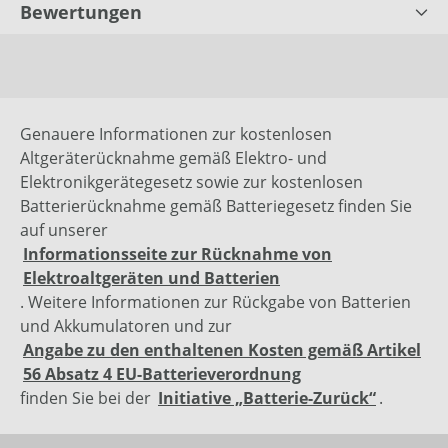
Bewertungen
Genauere Informationen zur kostenlosen
Altgeräterücknahme gemäß Elektro- und
Elektronikgerätegesetz sowie zur kostenlosen
Batterierücknahme gemäß Batteriegesetz finden Sie
auf unserer
Informationsseite zur Rücknahme von
Elektroaltgeräten und Batterien
. Weitere Informationen zur Rückgabe von Batterien
und Akkumulatoren und zur
Angabe zu den enthaltenen Kosten gemäß Artikel
56 Absatz 4 EU-Batterieverordnung
finden Sie bei der
Initiative „Batterie-Zurück“
.