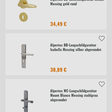
Messing gold rund
34,49 €
Alpertec BB-Langschildgarnitur
Isabella Messing silber abgerundet
38,89 €
Alpertec WC-Langschildgarnitur
Mount Blance Messing stahlgrau
abgerundet