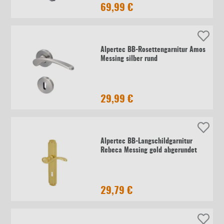
69,99 €
Alpertec BB-Rosettengarnitur Amos
Messing silber rund
29,99 €
Alpertec BB-Langschildgarnitur
Rebeca Messing gold abgerundet
29,79 €