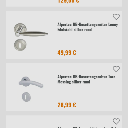
129,00 €
Alpertec BB-Rosettengarnitur Lenny
Edelstahl silber rund
49,99 €
Alpertec BB-Rosettengarnitur Tara
Messing silber rund
28,99 €