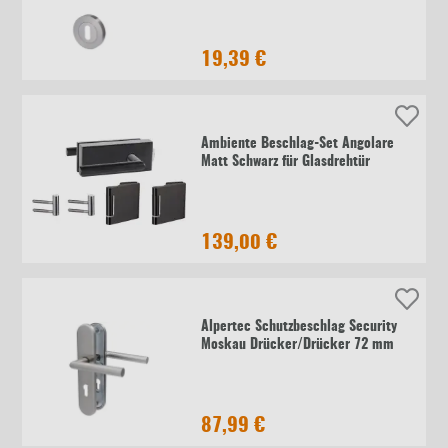
19,39 €
Ambiente Beschlag-Set Angolare
Matt Schwarz für Glasdrehtür
139,00 €
Alpertec Schutzbeschlag Security
Moskau Drücker/Drücker 72 mm
87,99 €