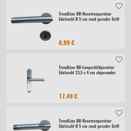
TrendLine BB-Rosettengarnitur
Edelstahl Ø 5 cm rund gerader Griff
8,99 €
TrendLine BB-Langschildgarnitur
Edelstahl 23,5 x 4 cm abgerundet
17,49 €
TrendLine BB-Rosettengarnitur
Edelstahl Ø 5 cm rund gerader Griff