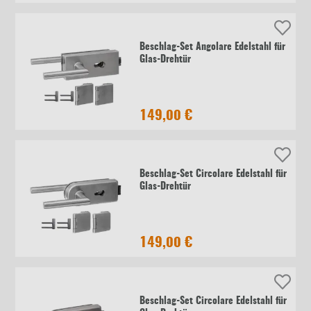
Beschlag-Set Angolare Edelstahl für
Glas-Drehtür
149,00 €
Beschlag-Set Circolare Edelstahl für
Glas-Drehtür
149,00 €
Beschlag-Set Circolare Edelstahl für