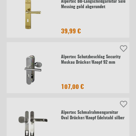
Alpertec BB-Langschildgarnitur Sale
Messing gold abgerundet
39,99 €
Alpertec Schutzbeschlag Security
Moskau Drücker/Knopf 92 mm
107,00 €
Alpertec Schmalrahmengarnitur
Oval Drücker/Knopf Edelstahl silber