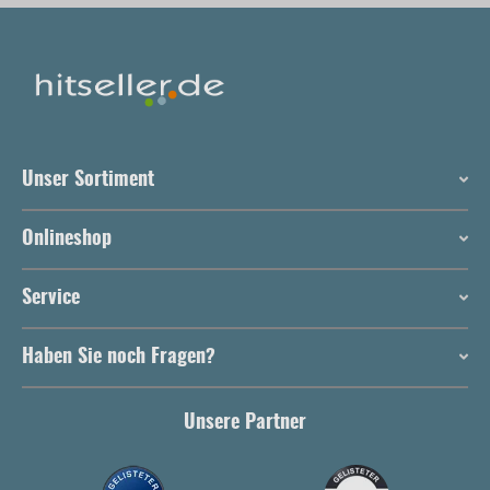
Unser Sortiment
Onlineshop
Service
Haben Sie noch Fragen?
Unsere Partner