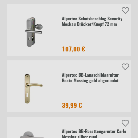
Alpertec Schutzbeschlag Security
Moskau Drücker/Knopf 72 mm
107,00 €
Alpertec BB-Langschildgarnitur
Beate Messing gold abgerundet
39,99 €
Alpertec BB-Rosettengarnitur Carlo
Messing silber rund