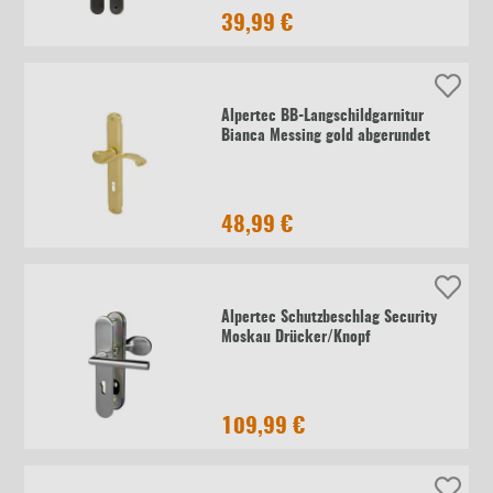
39,99 €
Alpertec BB-Langschildgarnitur
Bianca Messing gold abgerundet
48,99 €
Alpertec Schutzbeschlag Security
Moskau Drücker/Knopf
109,99 €