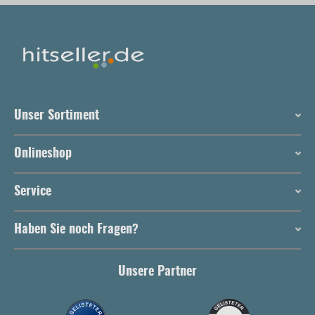
Unser Sortiment
Onlineshop
Service
Haben Sie noch Fragen?
Unsere Partner