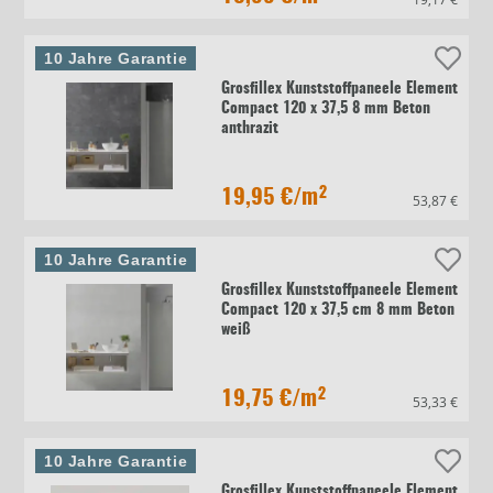
10 Jahre Garantie
Grosfillex Kunststoffpaneele Element
Compact 120 x 37,5 8 mm Beton
anthrazit
19,95 €
/m²
53,87 €
10 Jahre Garantie
Grosfillex Kunststoffpaneele Element
Compact 120 x 37,5 cm 8 mm Beton
weiß
19,75 €
/m²
53,33 €
10 Jahre Garantie
Grosfillex Kunststoffpaneele Element