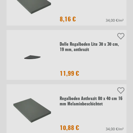
8,16 €
34,00 €/m²
Dolle Regalboden Lite 30 x 30 cm,
19 mm, anthrazit
11,99 €
Regalboden Anthrazit 80 x 40 cm 16
mm Melaminbeschichtet
10,88 €
34,00 €/m²