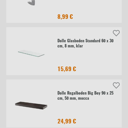
8,99 €
Dolle Glasboden Standard 60 x 30
cm, 8 mm, klar
15,69 €
Dolle Regalboden Big Boy 90 x 25
cm, 50 mm, mocca
24,99 €