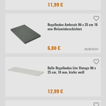
11,99 €
Regalboden Anthrazit 80 x 25 cm 16
mm Melaminbeschichtet
6,80 €
34,00 €/m²
Dolle Regalboden Lite Vintage 80 x
25 cm, 18 mm, kiefer weiß
12,99 €