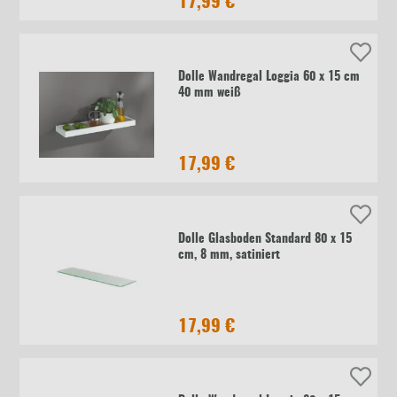
17,99 €
Dolle Wandregal Loggia 60 x 15 cm
40 mm weiß
17,99 €
Dolle Glasboden Standard 80 x 15
cm, 8 mm, satiniert
17,99 €