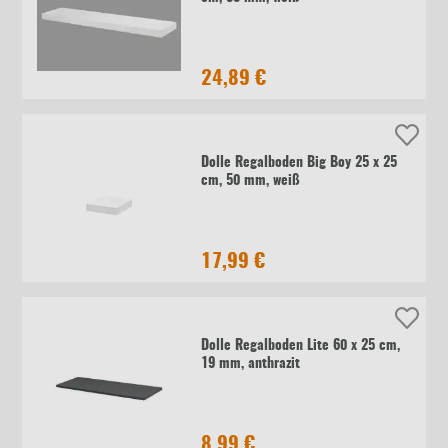
24,89 €
Dolle Regalboden Big Boy 25 x 25
cm, 50 mm, weiß
17,99 €
Dolle Regalboden Lite 60 x 25 cm,
19 mm, anthrazit
8,99 €