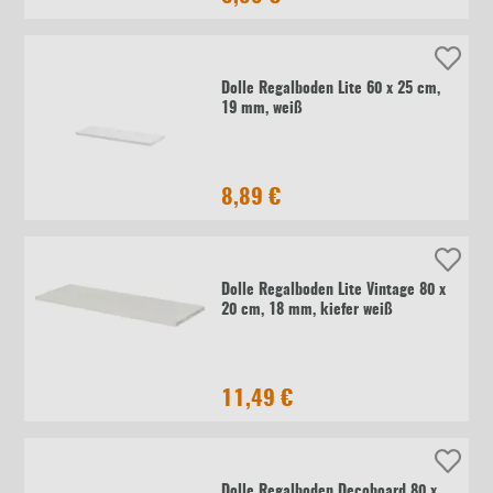
Dolle Regalboden Lite 60 x 25 cm,
19 mm, weiß
8,89 €
Dolle Regalboden Lite Vintage 80 x
20 cm, 18 mm, kiefer weiß
11,49 €
Dolle Regalboden Decoboard 80 x