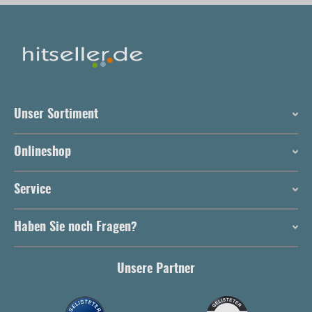
Unser Sortiment
Onlineshop
Service
Haben Sie noch Fragen?
Unsere Partner