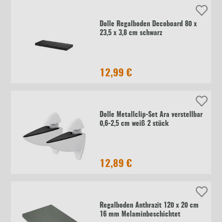
Dolle Regalboden Decoboard 80 x
23,5 x 3,8 cm schwarz
12,99 €
Dolle Metallclip-Set Ara verstellbar
0,6-2,5 cm weiß 2 stück
12,89 €
Regalboden Anthrazit 120 x 20 cm
16 mm Melaminbeschichtet