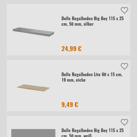
Dolle Regalboden Big Boy 115 x 25
cm, 50 mm, silber
24,99 €
Dolle Regalboden Lite 60 x 15 cm,
19 mm, eiche
9,49 €
Dolle Regalboden Big Boy 115 x 25
cm, 50 mm, weiß