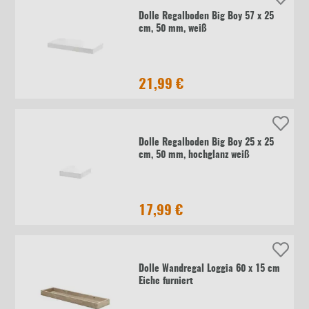
Dolle Regalboden Big Boy 57 x 25
cm, 50 mm, weiß
21,99 €
Dolle Regalboden Big Boy 25 x 25
cm, 50 mm, hochglanz weiß
17,99 €
Dolle Wandregal Loggia 60 x 15 cm
Eiche furniert