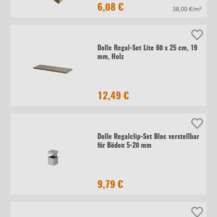
6,08 €
38,00 €/m²
Dolle Regal-Set Lite 60 x 25 cm, 19
mm, Holz
12,49 €
Dolle Regalclip-Set Bloc verstellbar
für Böden 5-20 mm
9,79 €