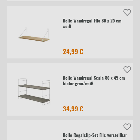
Dolle Wandregal Filo 80 x 20 cm
weiß
24,99 €
Dolle Wandregal Scala 80 x 45 cm
kiefer grau/weiß
34,99 €
Dolle Regalclip-Set Flic verstellbar