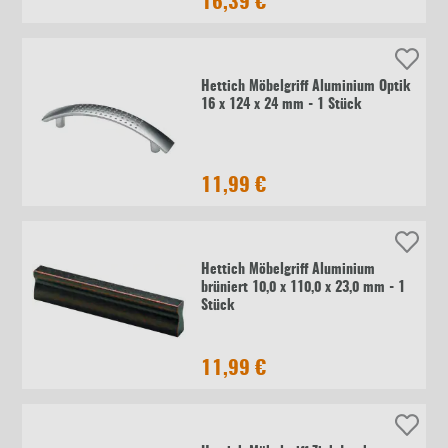
16,39 €
Hettich Möbelgriff Aluminium Optik
16 x 124 x 24 mm - 1 Stück
11,99 €
Hettich Möbelgriff Aluminium
brüniert 10,0 x 110,0 x 23,0 mm - 1
Stück
11,99 €