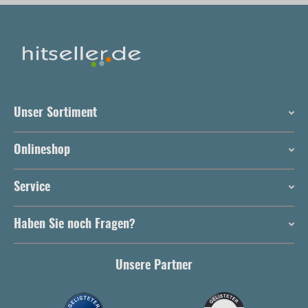
Unser Sortiment
Onlineshop
Service
Haben Sie noch Fragen?
Unsere Partner