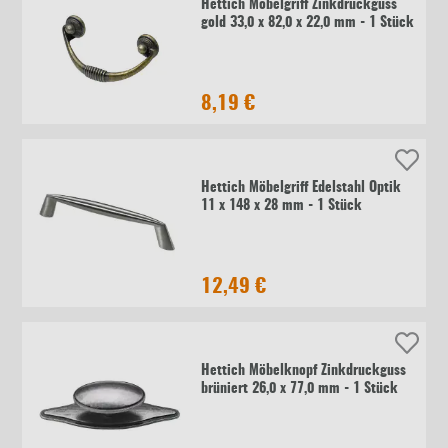
Hettich Möbelgriff Zinkdruckguss
gold 33,0 x 82,0 x 22,0 mm - 1 Stück
8,19 €
Hettich Möbelgriff Edelstahl Optik
11 x 148 x 28 mm - 1 Stück
12,49 €
Hettich Möbelknopf Zinkdruckguss
brüniert 26,0 x 77,0 mm - 1 Stück