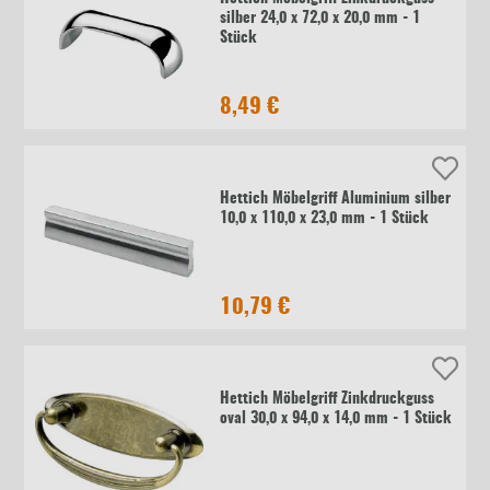
silber 24,0 x 72,0 x 20,0 mm - 1
Stück
8,49 €
Hettich Möbelgriff Aluminium silber
10,0 x 110,0 x 23,0 mm - 1 Stück
10,79 €
Hettich Möbelgriff Zinkdruckguss
oval 30,0 x 94,0 x 14,0 mm - 1 Stück