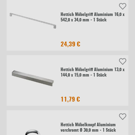
Hettich Möbelgriff Aluminium 16,0 x
542,0 x 34,0 mm - 1 Stück
24,39 €
Hettich Möbelgriff Aluminium 13,0 x
144,0 x 15,0 mm - 1 Stück
11,79 €
Hettich Möbelknopf Aluminium
verchromt Ø 30,0 mm - 1 Stück