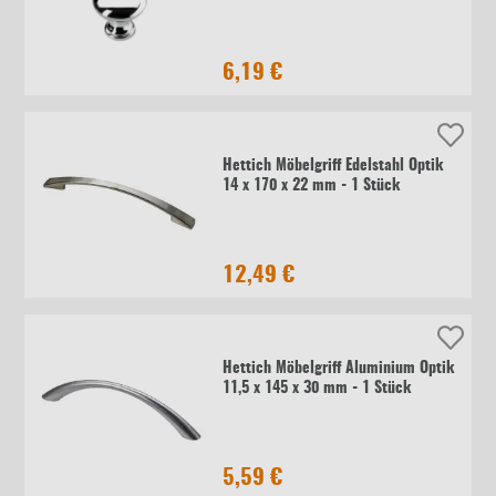
6,19 €
Hettich Möbelgriff Edelstahl Optik
14 x 170 x 22 mm - 1 Stück
12,49 €
Hettich Möbelgriff Aluminium Optik
11,5 x 145 x 30 mm - 1 Stück
5,59 €