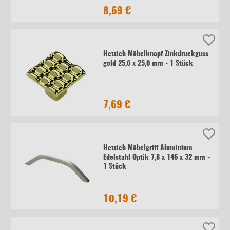
8,69 €
Hettich Möbelknopf Zinkdruckguss
gold 25,0 x 25,0 mm - 1 Stück
7,69 €
Hettich Möbelgriff Aluminium
Edelstahl Optik 7,8 x 146 x 32 mm -
1 Stück
10,19 €