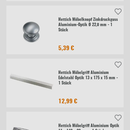
Hettich Möbelknopf Zinkdruckguss
Aluminium-Optik Ø 22,0 mm - 1
Stück
5,39 €
Hettich Möbelgriff Aluminium
Edelstahl Optik 13 x 175 x 15 mm -
1 Stück
12,99 €
Hettich Möbelgriff Aluminium Optik