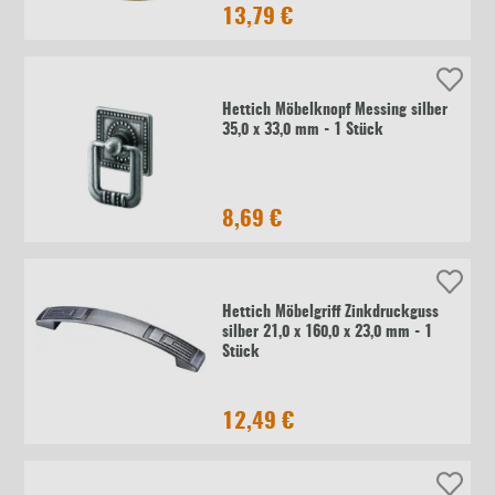
13,79 €
Hettich Möbelknopf Messing silber
35,0 x 33,0 mm - 1 Stück
8,69 €
Hettich Möbelgriff Zinkdruckguss
silber 21,0 x 160,0 x 23,0 mm - 1
Stück
12,49 €