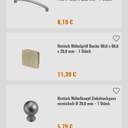
8,19 €
Hettich Möbelgriff Buche 60,0 x 60,0
x 20,0 mm - 1 Stück
11,39 €
Hettich Möbelknopf Zinkdruckguss
vernickelt Ø 20,0 mm - 1 Stück
5,79 €