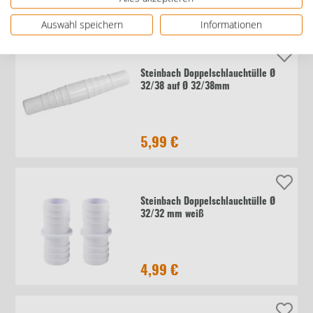
5,99 €
Auswahl speichern
Informationen
Steinbach Doppelschlauchtülle Ø
32/38 auf Ø 32/38mm
5,99 €
Steinbach Doppelschlauchtülle Ø
32/32 mm weiß
4,99 €