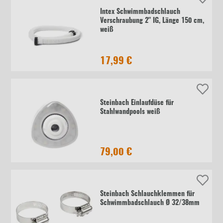
Intex Schwimmbadschlauch
Verschraubung 2" IG, Länge 150 cm,
weiß
17,99 €
Steinbach Einlaufdüse für
Stahlwandpools weiß
79,00 €
Steinbach Schlauchklemmen für
Schwimmbadschlauch Ø 32/38mm