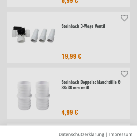
6,99 €
Steinbach 3-Wege Ventil
19,99 €
Steinbach Doppelschlauchtülle Ø
38/38 mm weiß
4,99 €
Datenschutzerklärung
|
Impressum