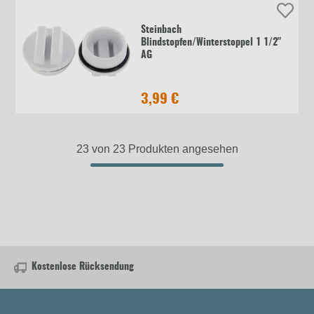
Steinbach
Blindstopfen/Winterstoppel 1 1/2"
AG
3,99 €
23 von 23 Produkten angesehen
Kostenlose Rücksendung