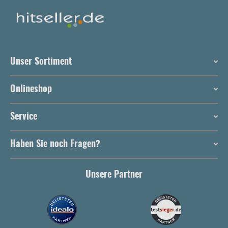
Unser Sortiment
Onlineshop
Service
Haben Sie noch Fragen?
Unsere Partner