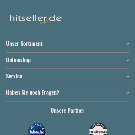
Unser Sortiment
Onlineshop
Service
Haben Sie noch Fragen?
Unsere Partner