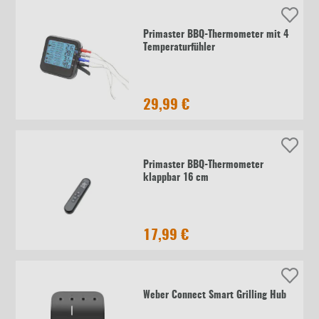
Primaster BBQ-Thermometer mit 4
Temperaturfühler
29,99 €
Primaster BBQ-Thermometer
klappbar 16 cm
17,99 €
Weber Connect Smart Grilling Hub