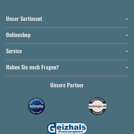
Unser Sortiment
Onlineshop
Service
Haben Sie noch Fragen?
Unsere Partner