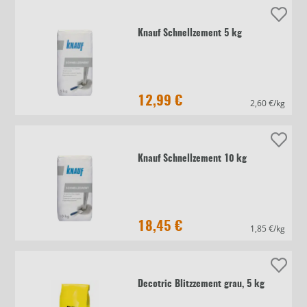
Knauf Schnellzement 5 kg
12,99 €
2,60 €/kg
Knauf Schnellzement 10 kg
18,45 €
1,85 €/kg
Decotric Blitzzement grau, 5 kg