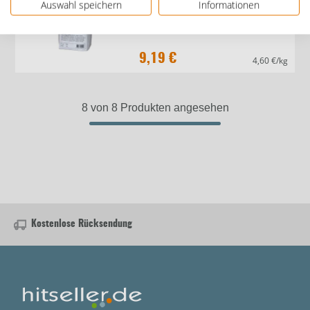
Auswahl speichern
Informationen
9,19 €
4,60 €/kg
8 von 8 Produkten angesehen
Kostenlose Rücksendung