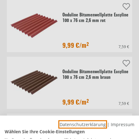
Onduline Bitumenwellplatte Easyline
100 x 76 cm 2,6 mm rot
9,99 €
/m²
7,59 €
Onduline Bitumenwellplatte Easyline
100 x 76 cm 2,6 mm braun
9,99 €
/m²
7,59 €
Datenschutzerklärung
|
Impressum
Onduline Bitumenwellplatte Easyline
Wählen Sie Ihre Cookie-Einstellungen
100 x 76 cm 2,6 mm schwarz