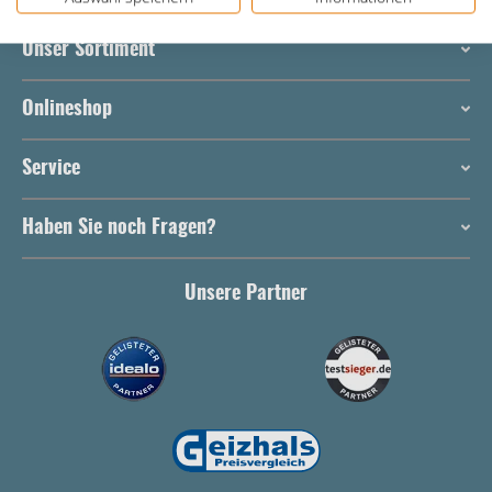
Unser Sortiment
Onlineshop
Service
Haben Sie noch Fragen?
Unsere Partner