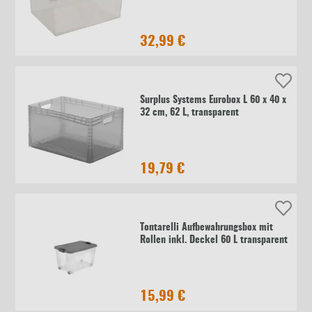
32,99 €
Surplus Systems Eurobox L 60 x 40 x
32 cm, 62 L, transparent
19,79 €
Tontarelli Aufbewahrungsbox mit
Rollen inkl. Deckel 60 L transparent
15,99 €