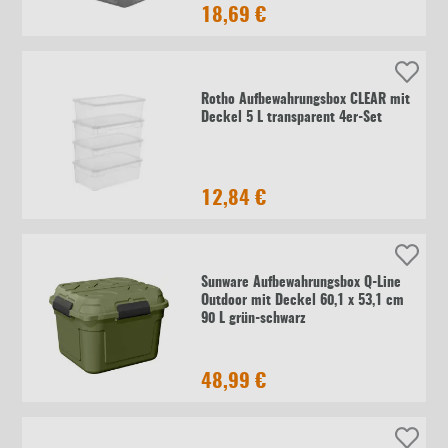
18,69 €
Rotho Aufbewahrungsbox CLEAR mit
Deckel 5 L transparent 4er-Set
12,84 €
Sunware Aufbewahrungsbox Q-Line
Outdoor mit Deckel 60,1 x 53,1 cm
90 L grün-schwarz
48,99 €