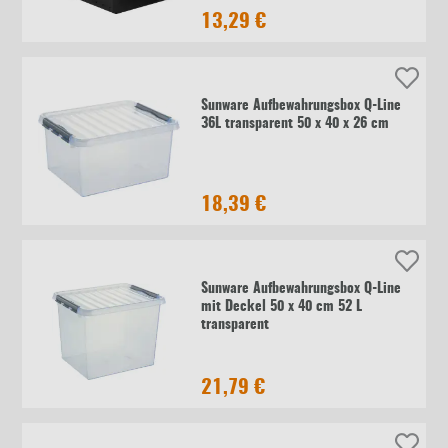
13,29 €
Sunware Aufbewahrungsbox Q-Line
36L transparent 50 x 40 x 26 cm
18,39 €
Sunware Aufbewahrungsbox Q-Line
mit Deckel 50 x 40 cm 52 L
transparent
21,79 €