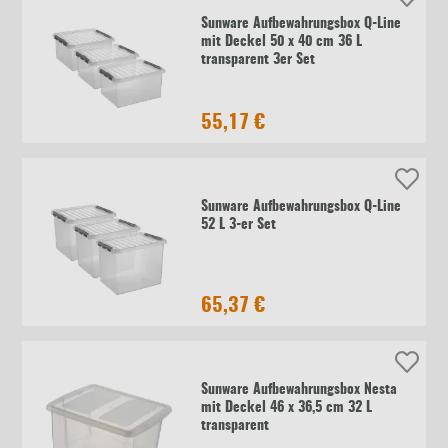
Sunware Aufbewahrungsbox Q-Line
mit Deckel 50 x 40 cm 36 L
transparent 3er Set
55,17 €
Sunware Aufbewahrungsbox Q-Line
52 L 3-er Set
65,37 €
Sunware Aufbewahrungsbox Nesta
mit Deckel 46 x 36,5 cm 32 L
transparent