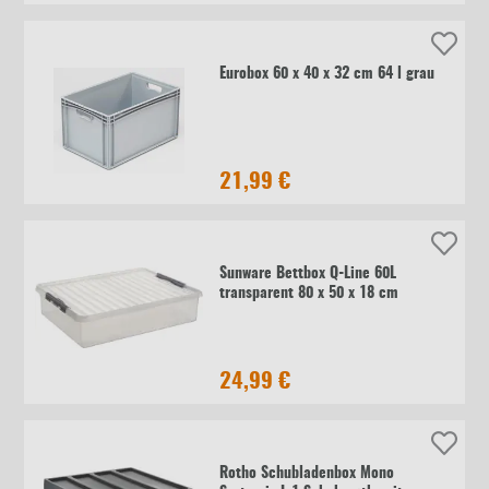
Eurobox 60 x 40 x 32 cm 64 l grau
21,99 €
Sunware Bettbox Q-Line 60L
transparent 80 x 50 x 18 cm
24,99 €
Rotho Schubladenbox Mono