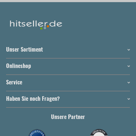
Unser Sortiment
Onlineshop
Service
Haben Sie noch Fragen?
Unsere Partner