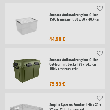
Sunware Aufbewahrungsbox Q-Line
150L transparent 80 x 50 x 48,4 cm
44,99 €
Sunware Aufbewahrungsbox Q-Line
Outdoor mit Deckel 79 x 54,5 cm
160 L anthrazit-grün
75,99 €
Surplus Systems Eurobox L 40 x 30 x
22 cm, 20 L, transparent