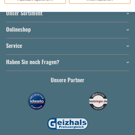
Unser Sortiment
Onlineshop
Service
Haben Sie noch Fragen?
Unsere Partner