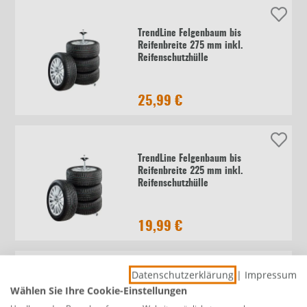
TrendLine Felgenbaum bis
Reifenbreite 275 mm inkl.
Reifenschutzhülle
25,99 €
TrendLine Felgenbaum bis
Reifenbreite 225 mm inkl.
Reifenschutzhülle
19,99 €
Datenschutzerklärung
|
Impressum
Cartrend Felgenbaum bis
Wählen Sie Ihre Cookie-Einstellungen
Reifenbreite 255 mm inkl.