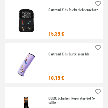
Cartrend Kids Rückenlehnenschutz
15,39 €
Cartrend Kids Gurtkissen lila
10,19 €
QUIXX Scheiben Reparatur-Set 5-
teilig