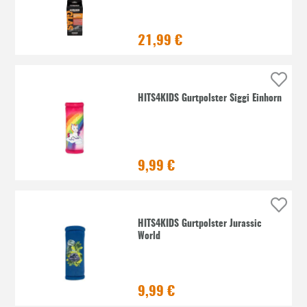
21,99 €
HITS4KIDS Gurtpolster Siggi Einhorn
9,99 €
HITS4KIDS Gurtpolster Jurassic
World
9,99 €