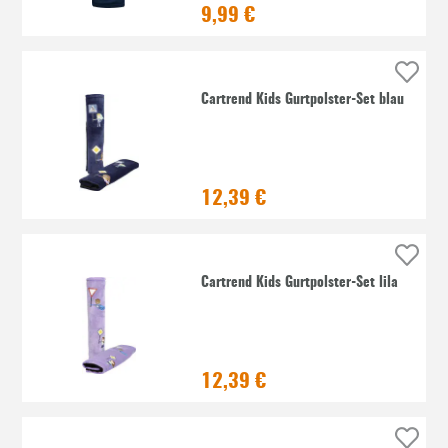
9,99 €
Cartrend Kids Gurtpolster-Set blau
12,39 €
Cartrend Kids Gurtpolster-Set lila
12,39 €