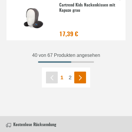
Cartrend Kids Nackenkissen mit
Kapuze grau
17,39 €
40 von 67 Produkten angesehen
1
2
Kostenlose Rücksendung