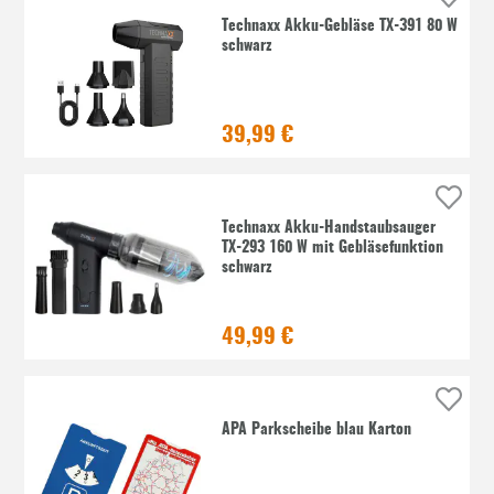
Technaxx Akku-Gebläse TX-391 80 W
schwarz
39,99 €
Technaxx Akku-Handstaubsauger
TX-293 160 W mit Gebläsefunktion
schwarz
49,99 €
APA Parkscheibe blau Karton