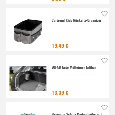
Cartrend Kids Rücksitz-Organizer
19,49 €
EUFAB Auto Mülleimer faltbar
13,39 €
Hermann Schütz Parkscheibe mit