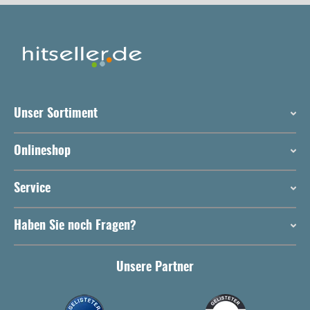
Unser Sortiment
Onlineshop
Service
Haben Sie noch Fragen?
Unsere Partner