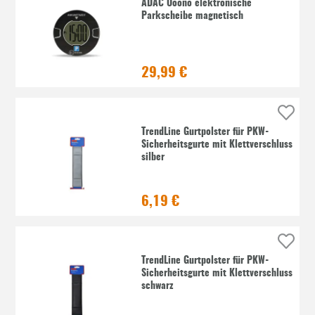
ADAC Ooono elektronische
Parkscheibe magnetisch
29,99 €
TrendLine Gurtpolster für PKW-
Sicherheitsgurte mit Klettverschluss
silber
6,19 €
TrendLine Gurtpolster für PKW-
Sicherheitsgurte mit Klettverschluss
schwarz