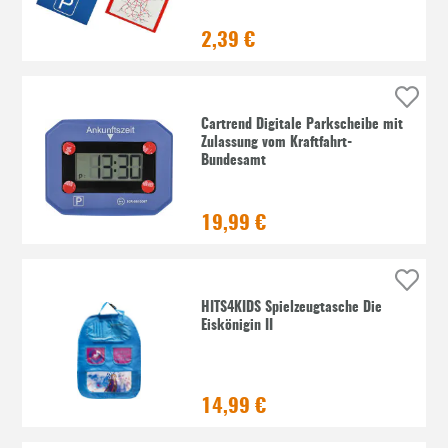
2,39 €
Cartrend Digitale Parkscheibe mit
Zulassung vom Kraftfahrt-
Bundesamt
19,99 €
HITS4KIDS Spielzeugtasche Die
Eiskönigin II
14,99 €