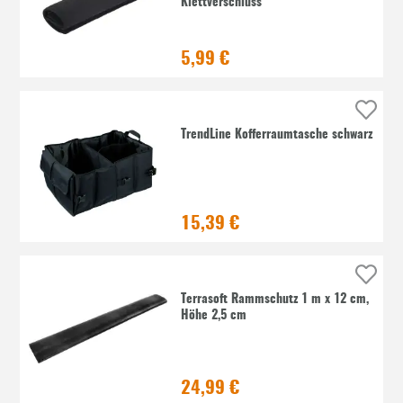
Klettverschluss
5,99 €
TrendLine Kofferraumtasche schwarz
15,39 €
Terrasoft Rammschutz 1 m x 12 cm,
Höhe 2,5 cm
24,99 €