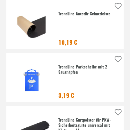
TrendLine Autotür-Schutzleiste
10,19 €
TrendLine Parkscheibe mit 2
Saugnäpfen
3,19 €
TrendLine Gurtpolster für PKW-
Sicherheitsgurte universal mit