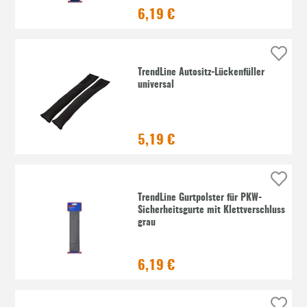
6,19 €
TrendLine Autositz-Lückenfüller
universal
5,19 €
TrendLine Gurtpolster für PKW-
Sicherheitsgurte mit Klettverschluss
grau
6,19 €