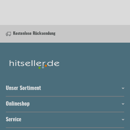
Kostenlose Rücksendung
Unser Sortiment
Onlineshop
Service