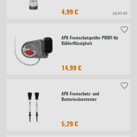
4,99 €
24,95 €/l
APA Frostschutzprüfer PROFI für
Kühlerflüssigkeit
14,99 €
APA Frostschutz- und
Batteriesäuretester
5,29 €