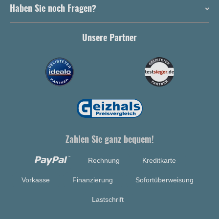
Haben Sie noch Fragen?
Unsere Partner
Zahlen Sie ganz bequem!
Rechnung
Kreditkarte
Vorkasse
Finanzierung
Sofortüberweisung
Lastschrift