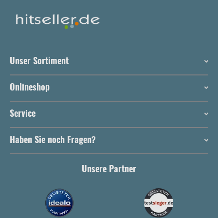
Unser Sortiment
Onlineshop
Service
Haben Sie noch Fragen?
Unsere Partner