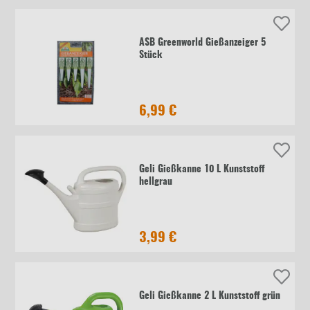
ASB Greenworld Gießanzeiger 5
Stück
6,99 €
Geli Gießkanne 10 L Kunststoff
hellgrau
3,99 €
Geli Gießkanne 2 L Kunststoff grün