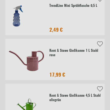
TrendLine Mini Sprühflasche 0,5 L
2,49 €
Kent & Stowe Gießkanne 1 L Stahl
rose
17,99 €
Kent & Stowe Gießkanne 4,5 L Stahl
olivgrün