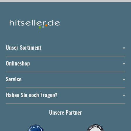
Unser Sortiment
Onlineshop
Service
Haben Sie noch Fragen?
Unsere Partner