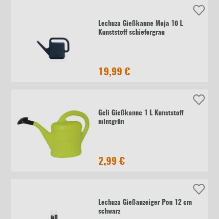
Lechuza Gießkanne Moja 10 L
Kunststoff schiefergrau
19,99 €
Geli Gießkanne 1 L Kunststoff
mintgrün
2,99 €
Lechuza Gießanzeiger Pon 12 cm
schwarz