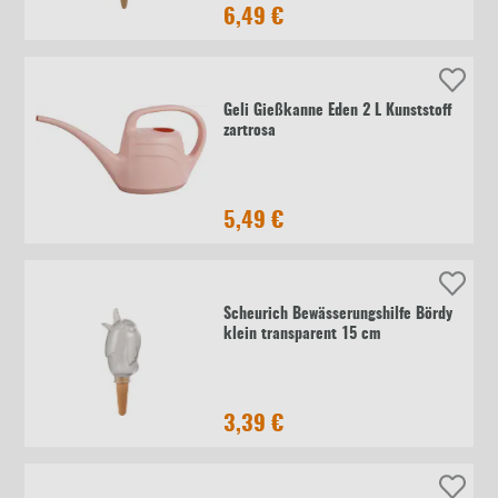
6,49 €
Geli Gießkanne Eden 2 L Kunststoff
zartrosa
5,49 €
Scheurich Bewässerungshilfe Bördy
klein transparent 15 cm
3,39 €