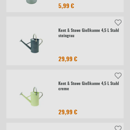
5,99 €
Kent & Stowe Gießkanne 4,5 L Stahl
steingrau
29,99 €
Kent & Stowe Gießkanne 4,5 L Stahl
creme
29,99 €