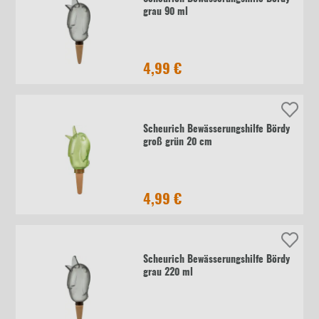
grau 90 ml
4,99 €
Scheurich Bewässerungshilfe Bördy
groß grün 20 cm
4,99 €
Scheurich Bewässerungshilfe Bördy
grau 220 ml