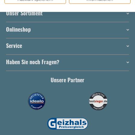
Unser Sortiment
Onlineshop
Service
Haben Sie noch Fragen?
Unsere Partner