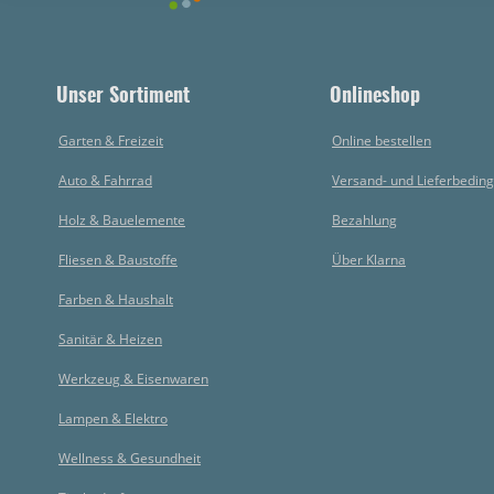
Unser Sortiment
Onlineshop
Garten & Freizeit
Online bestellen
Auto & Fahrrad
Versand- und Lieferbedin
Holz & Bauelemente
Bezahlung
Fliesen & Baustoffe
Über Klarna
Farben & Haushalt
Sanitär & Heizen
Werkzeug & Eisenwaren
Lampen & Elektro
Wellness & Gesundheit