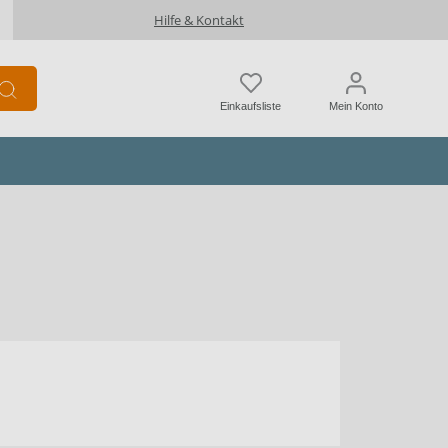
Hilfe & Kontakt
Einkaufsliste
Mein Konto